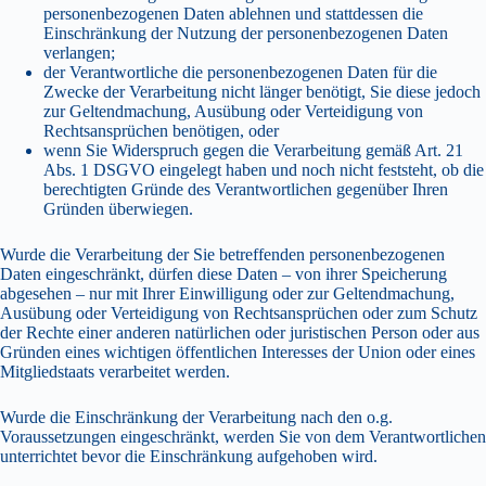
personenbezogenen Daten ablehnen und stattdessen die
Einschränkung der Nutzung der personenbezogenen Daten
verlangen;
der Verantwortliche die personenbezogenen Daten für die
Zwecke der Verarbeitung nicht länger benötigt, Sie diese jedoch
zur Geltendmachung, Ausübung oder Verteidigung von
Rechtsansprüchen benötigen, oder
wenn Sie Widerspruch gegen die Verarbeitung gemäß Art. 21
Abs. 1 DSGVO eingelegt haben und noch nicht feststeht, ob die
berechtigten Gründe des Verantwortlichen gegenüber Ihren
Gründen überwiegen.
Wurde die Verarbeitung der Sie betreffenden personenbezogenen
Daten eingeschränkt, dürfen diese Daten – von ihrer Speicherung
abgesehen – nur mit Ihrer Einwilligung oder zur Geltendmachung,
Ausübung oder Verteidigung von Rechtsansprüchen oder zum Schutz
der Rechte einer anderen natürlichen oder juristischen Person oder aus
Gründen eines wichtigen öffentlichen Interesses der Union oder eines
Mitgliedstaats verarbeitet werden.
Wurde die Einschränkung der Verarbeitung nach den o.g.
Voraussetzungen eingeschränkt, werden Sie von dem Verantwortlichen
unterrichtet bevor die Einschränkung aufgehoben wird.