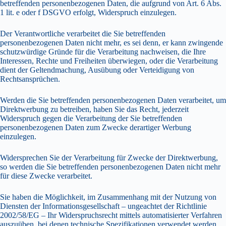
betreffenden personenbezogenen Daten, die aufgrund von Art. 6 Abs.
1 lit. e oder f DSGVO erfolgt, Widerspruch einzulegen.
Der Verantwortliche verarbeitet die Sie betreffenden
personenbezogenen Daten nicht mehr, es sei denn, er kann zwingende
schutzwürdige Gründe für die Verarbeitung nachweisen, die Ihre
Interessen, Rechte und Freiheiten überwiegen, oder die Verarbeitung
dient der Geltendmachung, Ausübung oder Verteidigung von
Rechtsansprüchen.
Werden die Sie betreffenden personenbezogenen Daten verarbeitet, um
Direktwerbung zu betreiben, haben Sie das Recht, jederzeit
Widerspruch gegen die Verarbeitung der Sie betreffenden
personenbezogenen Daten zum Zwecke derartiger Werbung
einzulegen.
Widersprechen Sie der Verarbeitung für Zwecke der Direktwerbung,
so werden die Sie betreffenden personenbezogenen Daten nicht mehr
für diese Zwecke verarbeitet.
Sie haben die Möglichkeit, im Zusammenhang mit der Nutzung von
Diensten der Informationsgesellschaft – ungeachtet der Richtlinie
2002/58/EG – Ihr Widerspruchsrecht mittels automatisierter Verfahren
auszuüben, bei denen technische Spezifikationen verwendet werden.