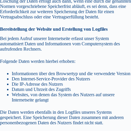
Löschung der Daten erfolgt auch dann, wenn eine durch die genannten
Normen vorgeschriebene Speicherfrist abläuft, es sei denn, dass eine
Erforderlichkeit zur weiteren Speicherung der Daten für einen
Vertragsabschluss oder eine Vertragserfüllung besteht.
Bereitstellung der Website und Erstellung von Logfiles
Bei jedem Aufruf unserer Internetseite erfasst unser System
automatisiert Daten und Informationen vom Computersystem des
aufrufenden Rechners.
Folgende Daten werden hierbei erhoben:
Informationen über den Browsertyp und die verwendete Version
Den Internet-Service-Provider des Nutzers
Die IP-Adresse des Nutzers
Datum und Uhrzeit des Zugriffs
Websites, von denen das System des Nutzers auf unsere
Internetseite gelangt
Die Daten werden ebenfalls in den Logfiles unseres Systems
gespeichert. Eine Speicherung dieser Daten zusammen mit anderen
personenbezogenen Daten des Nutzers findet nicht statt.