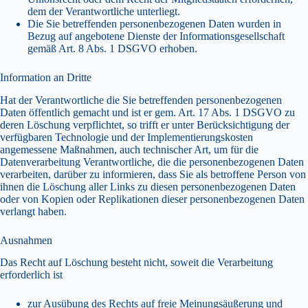
dem der Verantwortliche unterliegt.
Die Sie betreffenden personenbezogenen Daten wurden in
Bezug auf angebotene Dienste der Informationsgesellschaft
gemäß Art. 8 Abs. 1 DSGVO erhoben.
Information an Dritte
Hat der Verantwortliche die Sie betreffenden personenbezogenen
Daten öffentlich gemacht und ist er gem. Art. 17 Abs. 1 DSGVO zu
deren Löschung verpflichtet, so trifft er unter Berücksichtigung der
verfügbaren Technologie und der Implementierungskosten
angemessene Maßnahmen, auch technischer Art, um für die
Datenverarbeitung Verantwortliche, die die personenbezogenen Daten
verarbeiten, darüber zu informieren, dass Sie als betroffene Person von
ihnen die Löschung aller Links zu diesen personenbezogenen Daten
oder von Kopien oder Replikationen dieser personenbezogenen Daten
verlangt haben.
Ausnahmen
Das Recht auf Löschung besteht nicht, soweit die Verarbeitung
erforderlich ist
zur Ausübung des Rechts auf freie Meinungsäußerung und