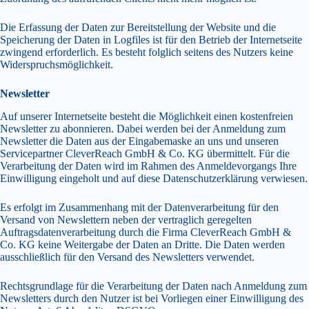
Die Erfassung der Daten zur Bereitstellung der Website und die
Speicherung der Daten in Logfiles ist für den Betrieb der Internetseite
zwingend erforderlich. Es besteht folglich seitens des Nutzers keine
Widerspruchsmöglichkeit.
Newsletter
Auf unserer Internetseite besteht die Möglichkeit einen kostenfreien
Newsletter zu abonnieren. Dabei werden bei der Anmeldung zum
Newsletter die Daten aus der Eingabemaske an uns und unseren
Servicepartner CleverReach GmbH & Co. KG übermittelt. Für die
Verarbeitung der Daten wird im Rahmen des Anmeldevorgangs Ihre
Einwilligung eingeholt und auf diese Datenschutzerklärung verwiesen.
Es erfolgt im Zusammenhang mit der Datenverarbeitung für den
Versand von Newslettern neben der vertraglich geregelten
Auftragsdatenverarbeitung durch die Firma CleverReach GmbH &
Co. KG keine Weitergabe der Daten an Dritte. Die Daten werden
ausschließlich für den Versand des Newsletters verwendet.
Rechtsgrundlage für die Verarbeitung der Daten nach Anmeldung zum
Newsletters durch den Nutzer ist bei Vorliegen einer Einwilligung des