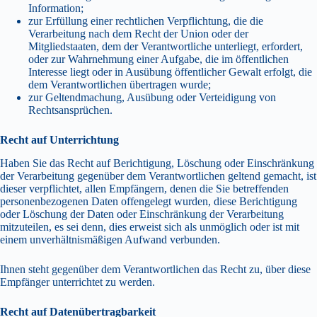
Information;
zur Erfüllung einer rechtlichen Verpflichtung, die die
Verarbeitung nach dem Recht der Union oder der
Mitgliedstaaten, dem der Verantwortliche unterliegt, erfordert,
oder zur Wahrnehmung einer Aufgabe, die im öffentlichen
Interesse liegt oder in Ausübung öffentlicher Gewalt erfolgt, die
dem Verantwortlichen übertragen wurde;
zur Geltendmachung, Ausübung oder Verteidigung von
Rechtsansprüchen.
Recht auf Unterrichtung
Haben Sie das Recht auf Berichtigung, Löschung oder Einschränkung
der Verarbeitung gegenüber dem Verantwortlichen geltend gemacht, ist
dieser verpflichtet, allen Empfängern, denen die Sie betreffenden
personenbezogenen Daten offengelegt wurden, diese Berichtigung
oder Löschung der Daten oder Einschränkung der Verarbeitung
mitzuteilen, es sei denn, dies erweist sich als unmöglich oder ist mit
einem unverhältnismäßigen Aufwand verbunden.
Ihnen steht gegenüber dem Verantwortlichen das Recht zu, über diese
Empfänger unterrichtet zu werden.
Recht auf Datenübertragbarkeit