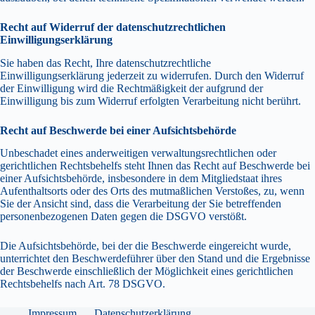
Recht auf Widerruf der datenschutzrechtlichen
Einwilligungserklärung
Sie haben das Recht, Ihre datenschutzrechtliche
Einwilligungserklärung jederzeit zu widerrufen. Durch den Widerruf
der Einwilligung wird die Rechtmäßigkeit der aufgrund der
Einwilligung bis zum Widerruf erfolgten Verarbeitung nicht berührt.
Recht auf Beschwerde bei einer Aufsichtsbehörde
Unbeschadet eines anderweitigen verwaltungsrechtlichen oder
gerichtlichen Rechtsbehelfs steht Ihnen das Recht auf Beschwerde bei
einer Aufsichtsbehörde, insbesondere in dem Mitgliedstaat ihres
Aufenthaltsorts oder des Orts des mutmaßlichen Verstoßes, zu, wenn
Sie der Ansicht sind, dass die Verarbeitung der Sie betreffenden
personenbezogenen Daten gegen die DSGVO verstößt.
Die Aufsichtsbehörde, bei der die Beschwerde eingereicht wurde,
unterrichtet den Beschwerdeführer über den Stand und die Ergebnisse
der Beschwerde einschließlich der Möglichkeit eines gerichtlichen
Rechtsbehelfs nach Art. 78 DSGVO.
Impressum
Datenschutzerklärung