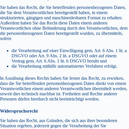
Sie haben das Recht, die Sie betreffenden personenbezogenen Daten,
die Sie dem Verantwortlichen bereitgestellt haben, in einem
strukturierten, gängigen und maschinenlesbaren Format zu erhalten.
Außerdem haben Sie das Recht diese Daten einem anderen
Verantwortlichen ohne Behinderung durch den Verantwortlichen, dem
die personenbezogenen Daten bereitgestellt wurden, zu übermitteln,
sofern
die Verarbeitung auf einer Einwilligung gem. Art. 6 Abs. 1 lit. a
DSGVO oder Art. 9 Abs. 2 lit. a DSGVO oder auf einem
Vertrag gem. Art. 6 Abs. 1 lit. b DSGVO beruht und
die Verarbeitung mithilfe automatisierter Verfahren erfolgt.
In Ausübung dieses Rechts haben Sie ferner das Recht, zu erwirken,
dass die Sie betreffenden personenbezogenen Daten direkt von einem
Verantwortlichen einem anderen Verantwortlichen übermittelt werden,
soweit dies technisch machbar ist. Freiheiten und Rechte anderer
Personen dürfen hierdurch nicht beeinträchtigt werden.
Widerspruchsrecht
Sie haben das Recht, aus Gründen, die sich aus ihrer besonderen
Situation ergeben, jederzeit gegen die Verarbeitung der Sie