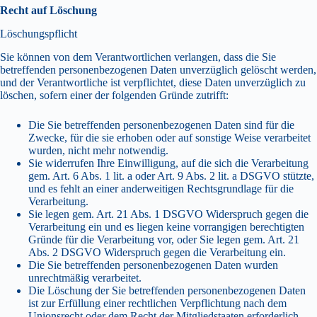
Recht auf Löschung
Löschungspflicht
Sie können von dem Verantwortlichen verlangen, dass die Sie
betreffenden personenbezogenen Daten unverzüglich gelöscht werden,
und der Verantwortliche ist verpflichtet, diese Daten unverzüglich zu
löschen, sofern einer der folgenden Gründe zutrifft:
Die Sie betreffenden personenbezogenen Daten sind für die
Zwecke, für die sie erhoben oder auf sonstige Weise verarbeitet
wurden, nicht mehr notwendig.
Sie widerrufen Ihre Einwilligung, auf die sich die Verarbeitung
gem. Art. 6 Abs. 1 lit. a oder Art. 9 Abs. 2 lit. a DSGVO stützte,
und es fehlt an einer anderweitigen Rechtsgrundlage für die
Verarbeitung.
Sie legen gem. Art. 21 Abs. 1 DSGVO Widerspruch gegen die
Verarbeitung ein und es liegen keine vorrangigen berechtigten
Gründe für die Verarbeitung vor, oder Sie legen gem. Art. 21
Abs. 2 DSGVO Widerspruch gegen die Verarbeitung ein.
Die Sie betreffenden personenbezogenen Daten wurden
unrechtmäßig verarbeitet.
Die Löschung der Sie betreffenden personenbezogenen Daten
ist zur Erfüllung einer rechtlichen Verpflichtung nach dem
Unionsrecht oder dem Recht der Mitgliedstaaten erforderlich,