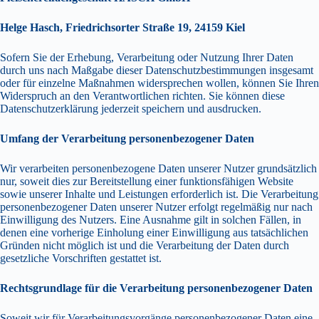
Helge Hasch, Friedrichsorter Straße 19, 24159 Kiel
Sofern Sie der Erhebung, Verarbeitung oder Nutzung Ihrer Daten
durch uns nach Maßgabe dieser Datenschutzbestimmungen insgesamt
oder für einzelne Maßnahmen widersprechen wollen, können Sie Ihren
Widerspruch an den Verantwortlichen richten. Sie können diese
Datenschutzerklärung jederzeit speichern und ausdrucken.
Umfang der Verarbeitung personenbezogener Daten
Wir verarbeiten personenbezogene Daten unserer Nutzer grundsätzlich
nur, soweit dies zur Bereitstellung einer funktionsfähigen Website
sowie unserer Inhalte und Leistungen erforderlich ist. Die Verarbeitung
personenbezogener Daten unserer Nutzer erfolgt regelmäßig nur nach
Einwilligung des Nutzers. Eine Ausnahme gilt in solchen Fällen, in
denen eine vorherige Einholung einer Einwilligung aus tatsächlichen
Gründen nicht möglich ist und die Verarbeitung der Daten durch
gesetzliche Vorschriften gestattet ist.
Rechtsgrundlage für die Verarbeitung personenbezogener Daten
Soweit wir für Verarbeitungsvorgänge personenbezogener Daten eine