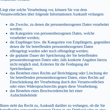
Liegt eine solche Verarbeitung vor, können Sie von dem
Verantwortlichen über folgende Informationen Auskunft verlangen:
die Zwecke, zu denen die personenbezogenen Daten verarbeitet
werden;
die Kategorien von personenbezogenen Daten, welche
verarbeitet werden;
die Empfänger bzw. die Kategorien von Empfängern, gegenüber
denen die Sie betreffenden personenbezogenen Daten
offengelegt wurden oder noch offengelegt werden;
die geplante Dauer der Speicherung der Sie betreffenden
personenbezogenen Daten oder, falls konkrete Angaben hierzu
nicht möglich sind, Kriterien für die Festlegung der
Speicherdauer;
das Bestehen eines Rechts auf Berichtigung oder Löschung der
Sie betreffenden personenbezogenen Daten, eines Rechts auf
Einschränkung der Verarbeitung durch den Verantwortlichen
oder eines Widerspruchsrechts gegen diese Verarbeitung;
das Bestehen eines Beschwerderechts bei einer
Aufsichtsbehörde
Ihnen steht das Recht zu, Auskunft darüber zu verlangen, ob die Sie
betreffenden personenbezogenen Daten in ein Drittland oder an eine