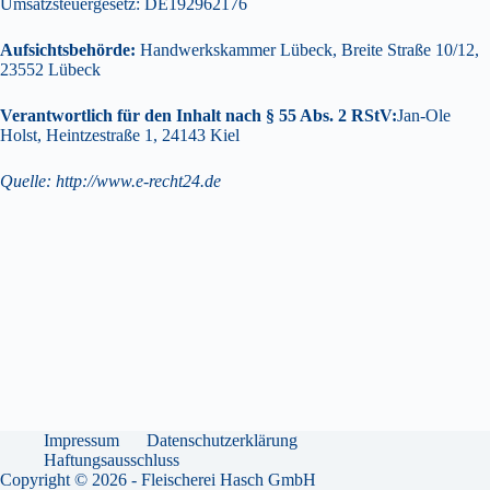
Umsatzsteuergesetz: DE192962176
Aufsichtsbehörde:
Handwerkskammer Lübeck
, Breite Straße 10/12,
23552 Lübeck
Verantwortlich für den Inhalt nach § 55 Abs. 2 RStV:
Jan-Ole
Holst, Heintzestraße 1, 24143 Kiel
Quelle:
http://www.e-recht24.de
Impressum
Datenschutzerklärung
Haftungsausschluss
Copyright © 2026 - Fleischerei Hasch GmbH