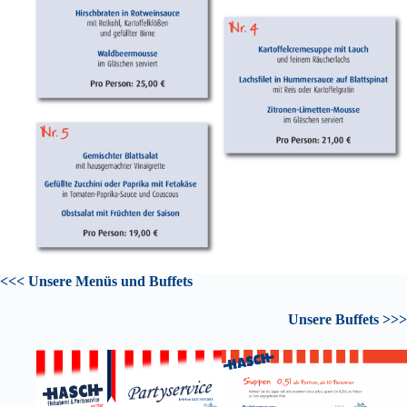
<<<
Unsere Menüs und Buffets
Unsere Buffets
>>>